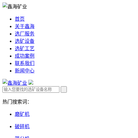
首页
关于鑫海
选厂服务
选矿设备
选矿工艺
成功案例
联系我们
新闻中心
热门搜索词：
磨矿机
破碎机