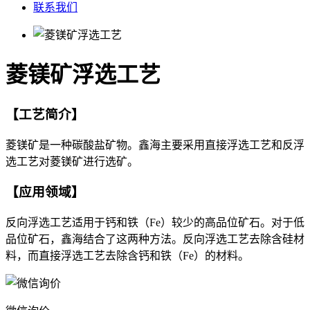
联系我们
菱镁矿浮选工艺
【工艺简介】
菱镁矿是一种碳酸盐矿物。鑫海主要采用直接浮选工艺和反浮
选工艺对菱镁矿进行选矿。
【应用领域】
反向浮选工艺适用于钙和铁（Fe）较少的高品位矿石。对于低
品位矿石，鑫海结合了这两种方法。反向浮选工艺去除含硅材
料，而直接浮选工艺去除含钙和铁（Fe）的材料。