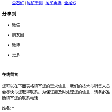
萤石矿
|
尾矿干排
|
尾矿再选
|
全尾砂
分享到
微信
朋友圈
微博
更多
在线留言
您可以在下面表格填写您的需求信息，我们的技术与销售人员
会尽快与您取得联系。为保证能及时处理您的信息，请务必准
确填写您的联系电话！
姓名:
*