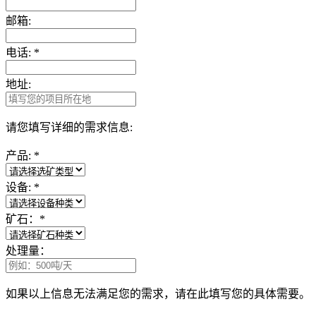
邮箱:
电话:
*
地址:
请您填写详细的需求信息:
产品:
*
设备:
*
矿石：
*
处理量：
如果以上信息无法满足您的需求，请在此填写您的具体需要。