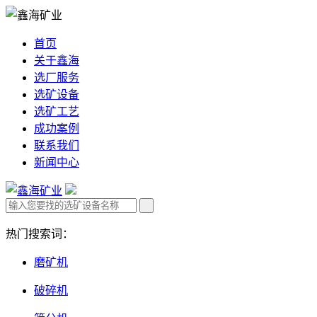
首页
关于鑫海
选厂服务
选矿设备
选矿工艺
成功案例
联系我们
新闻中心
热门搜索词：
磨矿机
破碎机