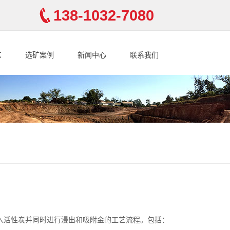
138-1032-7080
艺
选矿案例
新闻中心
联系我们
入活性炭并同时进行浸出和吸附金的工艺流程。包括：