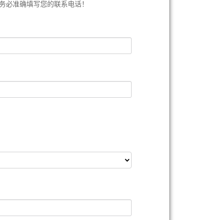
务必准确填写您的联系电话！