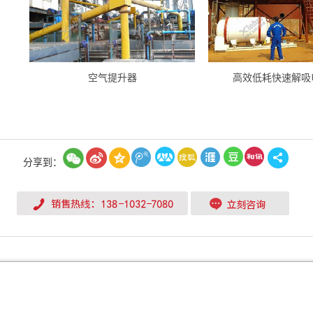
空气提升器
高效低耗快速解吸
分享到：