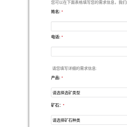
您可以在下面表格填写您的需求信息，我们
姓名:
*
电话:
*
请您填写详细的需求信息:
产品:
*
矿石：
*