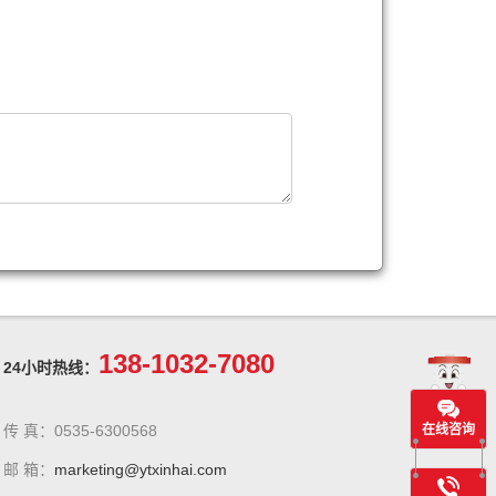
138-1032-7080
24小时热线：
在线咨询
传 真：0535-6300568
邮 箱：
marketing@ytxinhai.com