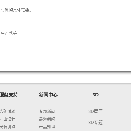
填写您的具体需要。
3D
服务支持
新闻中心
3D展厅
选矿试验
专题新闻
矿山设计
鑫海新闻
3D专题
安装调试
产品知识