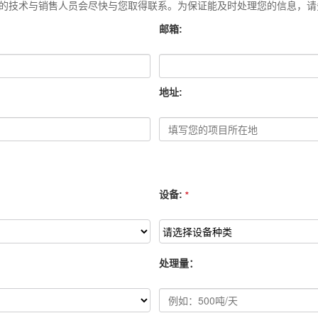
的技术与销售人员会尽快与您取得联系。为保证能及时处理您的信息，请
邮箱:
地址:
设备:
*
处理量：