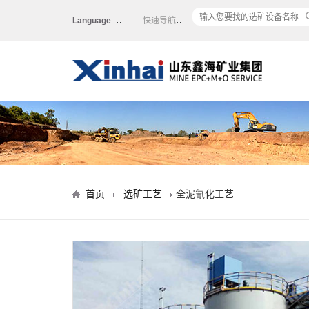
Language
快速导航
首页
选矿工艺
全泥氰化工艺