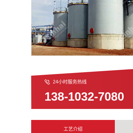
24小时服务热线
138-1032-7080
工艺介绍