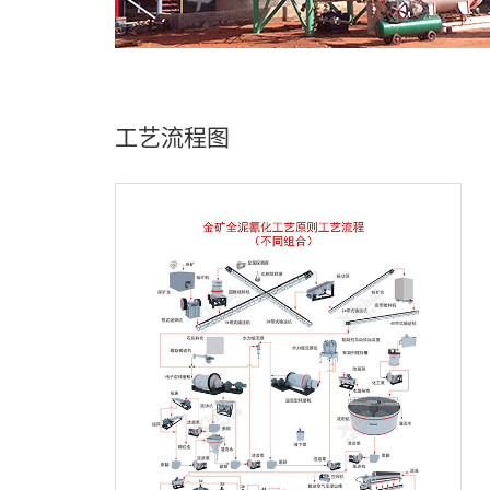
工艺流程图