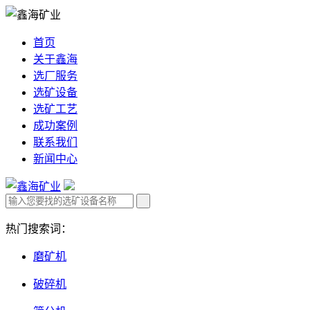
首页
关于鑫海
选厂服务
选矿设备
选矿工艺
成功案例
联系我们
新闻中心
热门搜索词：
磨矿机
破碎机