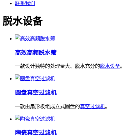
联系我们
脱水设备
高效高频脱水筛
一款设计独特的处理量大、脱水充分的
脱水设备
。
圆盘真空过滤机
一款由扇形板组成立式圆盘的
真空过滤机
。
陶瓷真空过滤机