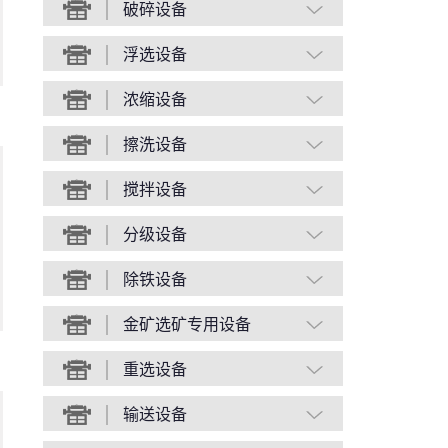
破碎设备
浮选设备
浓缩设备
擦洗设备
搅拌设备
分级设备
除铁设备
金矿选矿专用设备
重选设备
输送设备