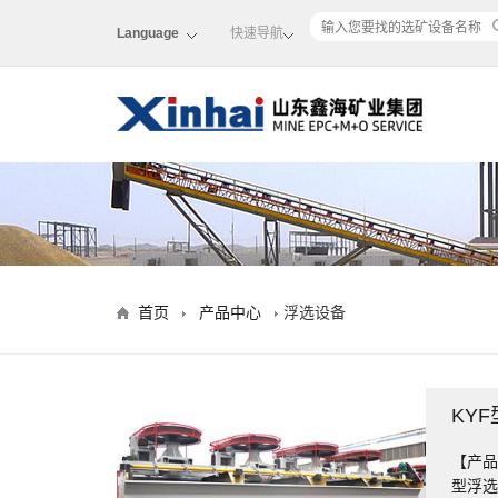
Language
快速导航
首页
产品中心
浮选设备
KY
【产品
型浮