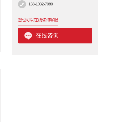
138-1032-7080
您也可以
在线
咨询客服
在线咨询