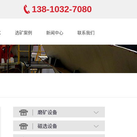
138-1032-7080
艺
选矿案例
新闻中心
联系我们
磨矿设备
磁选设备