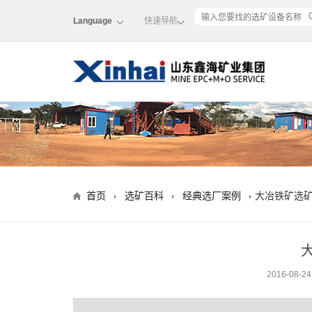
Language
快速导航
首页
选矿百科
经典选厂案例
大冶铁矿选
2016-08