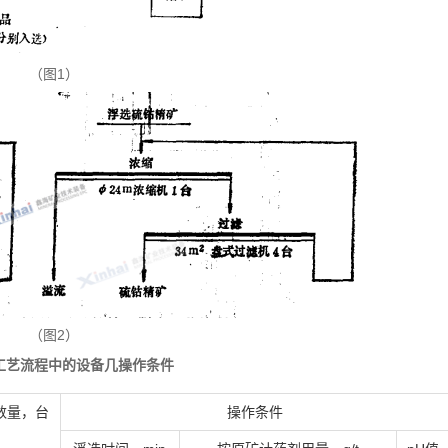
（图1）
（图2）
矿工艺流程中的设备几操作条件
数量，台
操作条件