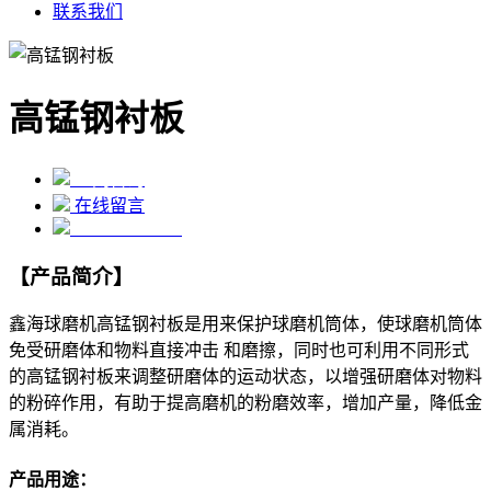
联系我们
高锰钢衬板
立刻咨询
在线留言
138-1032-7080
【产品简介】
鑫海球磨机高锰钢衬板是用来保护球磨机筒体，使球磨机筒体
免受研磨体和物料直接冲击 和磨擦，同时也可利用不同形式
的高锰钢衬板来调整研磨体的运动状态，以增强研磨体对物料
的粉碎作用，有助于提高磨机的粉磨效率，增加产量，降低金
属消耗。
产品用途：