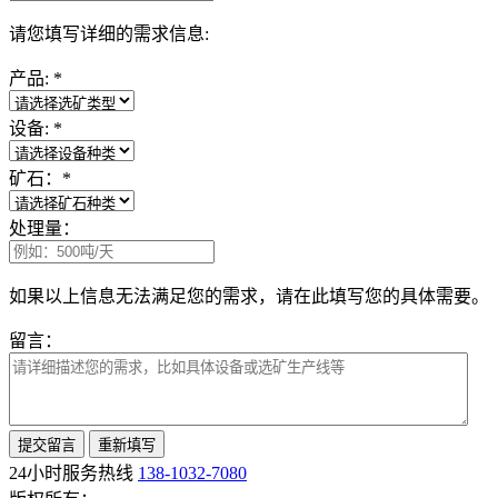
请您填写详细的需求信息:
产品:
*
设备:
*
矿石：
*
处理量：
如果以上信息无法满足您的需求，请在此填写您的具体需要。
留言：
24小时服务热线
138-1032-7080