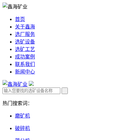
首页
关于鑫海
选厂服务
选矿设备
选矿工艺
成功案例
联系我们
新闻中心
热门搜索词：
磨矿机
破碎机