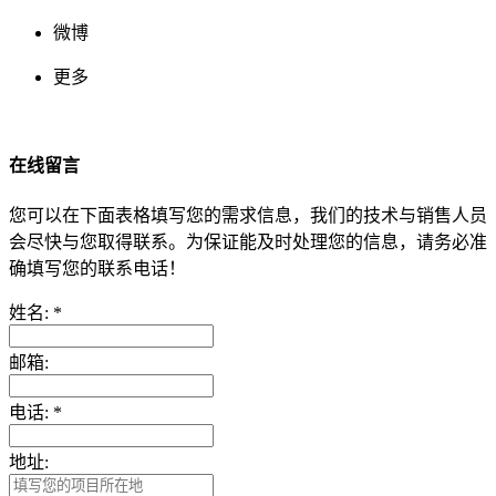
微博
更多
在线留言
您可以在下面表格填写您的需求信息，我们的技术与销售人员
会尽快与您取得联系。为保证能及时处理您的信息，请务必准
确填写您的联系电话！
姓名:
*
邮箱:
电话:
*
地址: