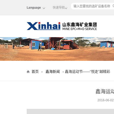
Language
快速导航
首页
鑫海新闻
鑫海运动节——“悦走”越精彩
鑫海运动
2016-06