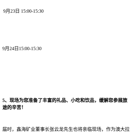
9月23日 15:00-15:30
9月24日15:00-15:30
5、现场为您准备了丰富的礼品、小吃和饮品，缓解您参展旅
途的辛苦！
届时，鑫海矿业董事长张云龙先生也将亲临现场，作为澳大拉