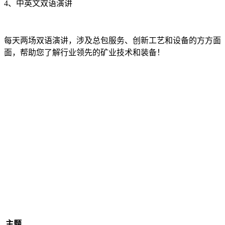
4、中英文双语演讲
每天两场双语演讲，涉及总包服务、创新工艺和设备的方方面
面，帮助您了解行业领先的矿业技术和装备！
主题