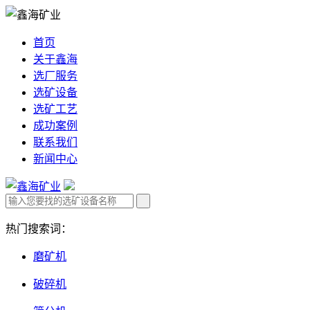
首页
关于鑫海
选厂服务
选矿设备
选矿工艺
成功案例
联系我们
新闻中心
热门搜索词：
磨矿机
破碎机