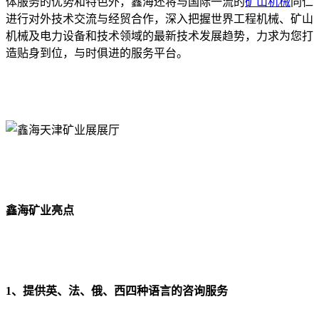
体服务的优势和特色外，鑫海还将与国际一流的
矿山机械
同仁
进行对外技术交流与经贸合作，深入把握世界工程机械、矿山
机械及电力设备和技术领域的最新技术发展趋势，力求为您打
造贴身到位，与时俱进的服务平台。
鑫海矿业亮点
1、提供英、法、俄、西四种语言的咨询服务