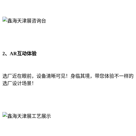
2、AR互动体验
选厂近在眼前，设备清晰可见！身临其境，带您体验不一样的
选厂设计场景！