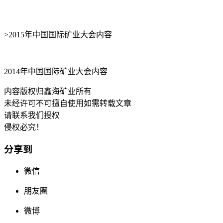
>2015年中国国际矿业大会内容
2014年中国国际矿业大会内容
内容版权归鑫海矿业所有
未经许可不可擅自使用如需转载文章
请联系我们授权
侵权必究！
分享到
微信
朋友圈
微博