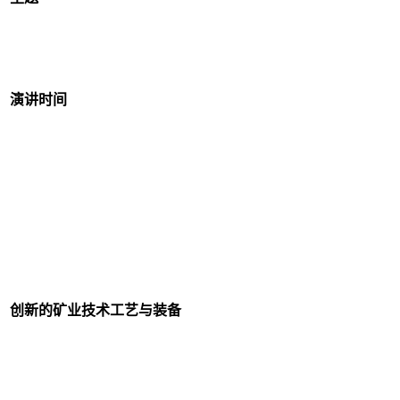
演讲时间
创新的矿业技术工艺与装备