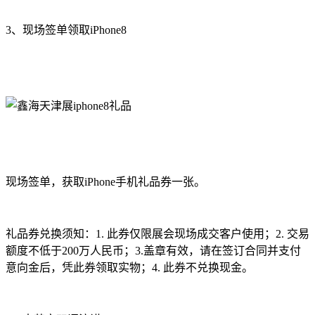
3、现场签单领取iPhone8
现场签单，获取iPhone手机礼品券一张。
礼品券兑换须知：1. 此券仅限展会现场成交客户使用；2. 交易
额度不低于200万人民币；3.盖章有效，请在签订合同并支付
意向金后，凭此券领取实物；4. 此券不兑换现金。