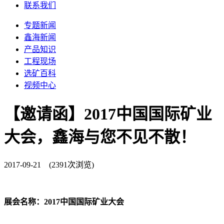
联系我们
专题新闻
鑫海新闻
产品知识
工程现场
选矿百科
视频中心
【邀请函】2017中国国际矿业
大会，鑫海与您不见不散！
2017-09-21 (2391次浏览)
展会名称：2017中国国际矿业大会