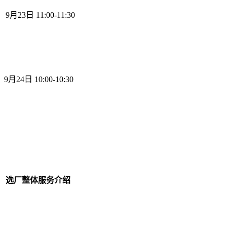
9月23日 11:00-11:30
9月24日 10:00-10:30
选厂整体服务介绍