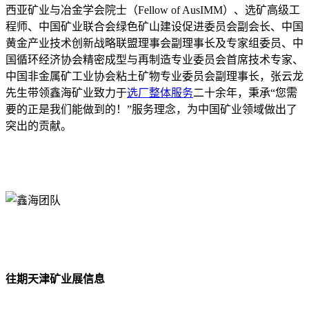
西亚矿业与冶金学会院士（Fellow of AusIMM）、选矿高级工
程师、中国矿业联合会绿色矿山建设促进委员会副会长、中国
黄金产业技术创新战略联盟理事会副理事长及专家组委员、中
国循环经济协会精密成型与再制造专业委员会首席技术专家、
中国非金属矿工业协会粘土矿物专业委员会副理事长，张云龙
先生带领鑫海矿业致力于
选厂整体服务
二十余年，秉承“您需
要的正是我们能做到的！”服务理念，为中国矿业领域做出了
突出的贡献。
往期天津矿业展信息