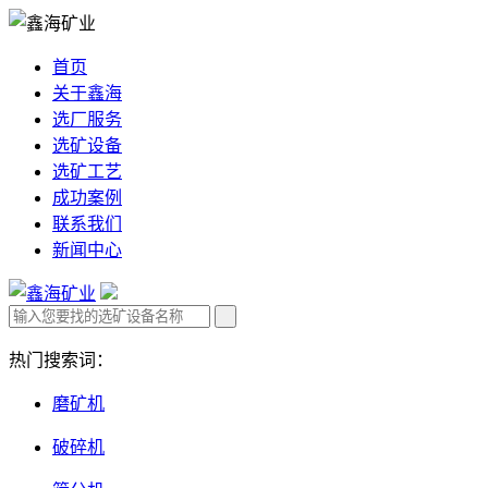
首页
关于鑫海
选厂服务
选矿设备
选矿工艺
成功案例
联系我们
新闻中心
热门搜索词：
磨矿机
破碎机