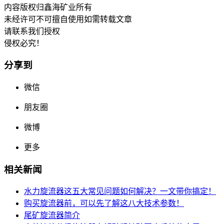
内容版权归鑫海矿业所有
未经许可不可擅自使用如需转载文章
请联系我们授权
侵权必究！
分享到
微信
朋友圈
微博
更多
相关新闻
水力旋流器这五大常见问题如何解决？一文带你搞定！
购买旋流器前，可以先了解这八大技术参数！
尾矿旋流器简介