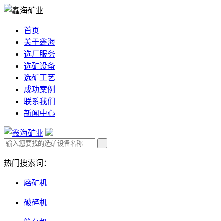
首页
关于鑫海
选厂服务
选矿设备
选矿工艺
成功案例
联系我们
新闻中心
热门搜索词：
磨矿机
破碎机