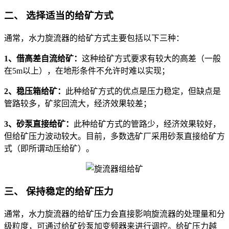
二、 选择适当的给矿方式
通常，水力旋流器的给矿方式主要包括以下三种：
1、借高差自流给矿：
这种给矿方式要求有较大的高差（一般
在5m以上），在地形条件不允许时难以实现；
2、稳压箱给矿：
此种给矿方式的优点是压力稳定，但缺点是
管路较多，矿浆回流大，经济效果较差；
3、砂泵直接给矿：
此种给矿方式的管路少，经济效果较好，
但给矿压力波动较大。目前，多数选矿厂采用砂泵直接给矿方
式（即所谓动压给矿）。
三、 保持稳定的给矿压力
通常，水力旋流器的给矿压力会直接影响旋流器的处理量和分
级粒度，可通过给矿砂泵加变频器来进行调控。给矿压力越