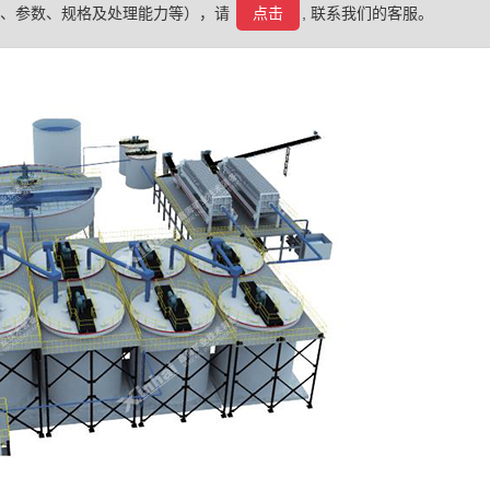
格、参数、规格及处理能力等），请
点击
, 联系我们的客服。