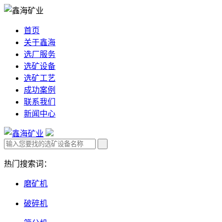
首页
关于鑫海
选厂服务
选矿设备
选矿工艺
成功案例
联系我们
新闻中心
热门搜索词：
磨矿机
破碎机