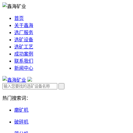
首页
关于鑫海
选厂服务
选矿设备
选矿工艺
成功案例
联系我们
新闻中心
热门搜索词：
磨矿机
破碎机