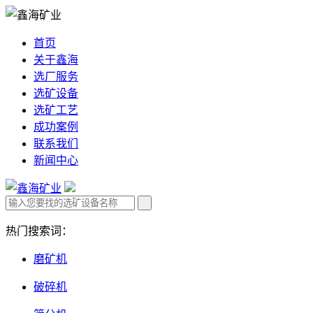
首页
关于鑫海
选厂服务
选矿设备
选矿工艺
成功案例
联系我们
新闻中心
热门搜索词：
磨矿机
破碎机