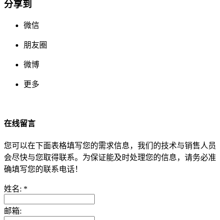
分享到
微信
朋友圈
微博
更多
在线留言
您可以在下面表格填写您的需求信息，我们的技术与销售人员
会尽快与您取得联系。为保证能及时处理您的信息，请务必准
确填写您的联系电话！
姓名:
*
邮箱: