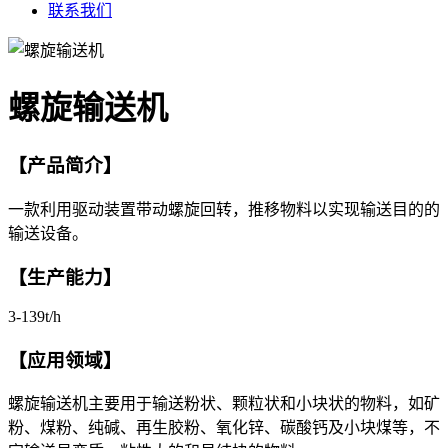
联系我们
螺旋输送机
【产品简介】
一款利用驱动装置带动螺旋回转，推移物料以实现输送目的的
输送设备。
【生产能力】
3-139t/h
【应用领域】
螺旋输送机主要用于输送粉状、颗粒状和小块状的物料，如矿
粉、煤粉、纯碱、再生胶粉、氧化锌、碳酸钙及小块煤等，不