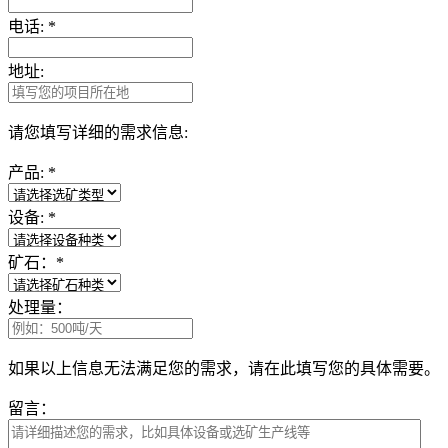
电话:
*
地址:
请您填写详细的需求信息:
产品:
*
设备:
*
矿石：
*
处理量：
如果以上信息无法满足您的需求，请在此填写您的具体需要。
留言：