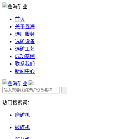
首页
关于鑫海
选厂服务
选矿设备
选矿工艺
成功案例
联系我们
新闻中心
热门搜索词：
磨矿机
破碎机